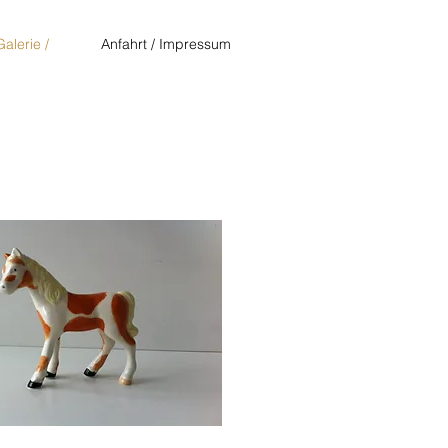
Galerie /
Anfahrt / Impressum