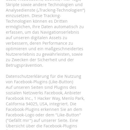
Skripte sowie andere Technologien und
Analysedienste („Tracking-Technologien“)
einzusetzen. Diese Tracking-
Technologien können es Dritten
ermöglichen, Ihre Daten automatisch zu
erfassen, um das Navigationserlebnis
auf unseren digitalen Assets zu
verbessern, deren Performance zu
optimieren und ein maßgeschneidertes
Nutzererlebnis zu gewährleisten, sowie
zu Zwecken der Sicherheit und der
Betrugsprävention.
Datenschutzerklärung für die Nutzung
von Facebook-Plugins (Like-Button)
Auf unseren Seiten sind Plugins des
sozialen Netzwerks Facebook, Anbieter
Facebook Inc., 1 Hacker Way, Menlo Park,
California 94025, USA, integriert. Die
Facebook-Plugins erkennen Sie an dem
Facebook-Logo oder dem "Like-Button"
("Gefällt mir") auf unserer Seite. Eine
Übersicht über die Facebook-Plugins