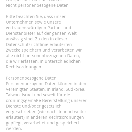
Nicht personenbezogene Daten
Bitte beachten Sie, dass unser
Unternehmen sowie unsere
vertrauenswürdigen Partner und
Dienstanbieter auf der ganzen Welt
ansässig sind. Zu den in dieser
Datenschutzrichtlinie erläuterten
Zwecke speichern und verarbeiten wir
alle nicht personenbezogenen Daten,
die wir erfassen, in unterschiedlichen
Rechtsordnungen.
Personenbezogene Daten
Personenbezogene Daten können in den
Vereinigten Staaten, in Irland, Südkorea,
Taiwan, Israel und soweit für die
ordnungsgemäße Bereitstellung unserer
Dienste und/oder gesetzlich
vorgeschrieben (wie nachstehend weiter
erläutert) in anderen Rechtsordnungen
gepflegt, verarbeitet und gespeichert
werden.