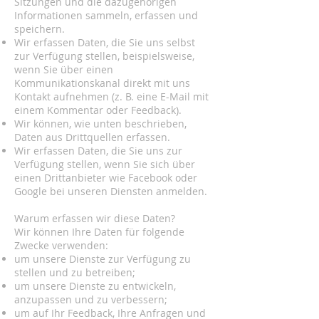
Sitzungen und die dazugehörigen
Informationen sammeln, erfassen und
speichern.
Wir erfassen Daten, die Sie uns selbst
zur Verfügung stellen, beispielsweise,
wenn Sie über einen
Kommunikationskanal direkt mit uns
Kontakt aufnehmen (z. B. eine E-Mail mit
einem Kommentar oder Feedback).
Wir können, wie unten beschrieben,
Daten aus Drittquellen erfassen.
Wir erfassen Daten, die Sie uns zur
Verfügung stellen, wenn Sie sich über
einen Drittanbieter wie Facebook oder
Google bei unseren Diensten anmelden.
Warum erfassen wir diese Daten?
Wir können Ihre Daten für folgende
Zwecke verwenden:
um unsere Dienste zur Verfügung zu
stellen und zu betreiben;
um unsere Dienste zu entwickeln,
anzupassen und zu verbessern;
um auf Ihr Feedback, Ihre Anfragen und