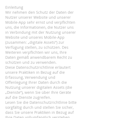
Einleitung
Wir nehmen den Schutz der Daten der
Nutzer unserer Website und unserer
Mobile-App sehr ernst und verpflichten
uns, die Informationen, die Nutzer uns
in Verbindung mit der Nutzung unserer
Website und unseres Mobile-App
(zusammen: „digitale Assets“) zur
Verfügung stellen, zu schützen. Des
Weiteren verpflichten wir uns, Ihre
Daten gemäß anwendbarem Recht zu
schützen und zu verwenden.
Diese Datenschutzrichtlinie erläutert
unsere Praktiken in Bezug auf die
Erfassung, Verwendung und
Offenlegung Ihrer Daten durch die
Nutzung unserer digitalen Assets (die
„Dienste“), wenn Sie über Ihre Geräte
auf die Dienste zugreifen.
Lesen Sie die Datenschutzrichtlinie bitte
sorgfältig durch und stellen Sie sicher,
dass Sie unsere Praktiken in Bezug auf
Ihre Daten vollumfänglich verstehen,