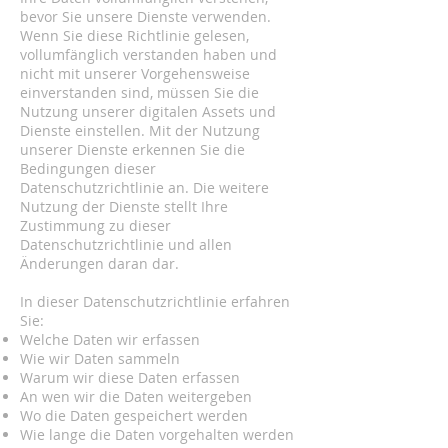
bevor Sie unsere Dienste verwenden.
Wenn Sie diese Richtlinie gelesen,
vollumfänglich verstanden haben und
nicht mit unserer Vorgehensweise
einverstanden sind, müssen Sie die
Nutzung unserer digitalen Assets und
Dienste einstellen. Mit der Nutzung
unserer Dienste erkennen Sie die
Bedingungen dieser
Datenschutzrichtlinie an. Die weitere
Nutzung der Dienste stellt Ihre
Zustimmung zu dieser
Datenschutzrichtlinie und allen
Änderungen daran dar.
In dieser Datenschutzrichtlinie erfahren
Sie:
Welche Daten wir erfassen
Wie wir Daten sammeln
Warum wir diese Daten erfassen
An wen wir die Daten weitergeben
Wo die Daten gespeichert werden
Wie lange die Daten vorgehalten werden