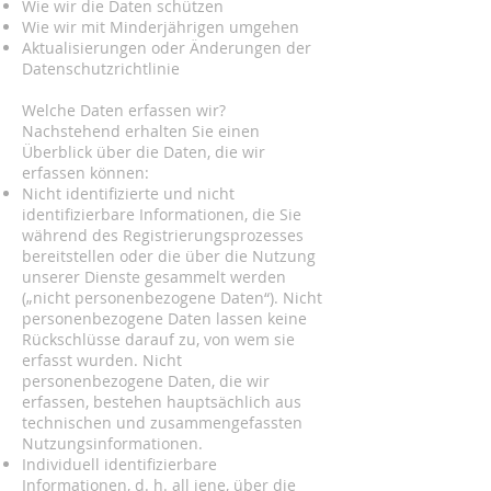
Wie wir die Daten schützen
Wie wir mit Minderjährigen umgehen
Aktualisierungen oder Änderungen der
Datenschutzrichtlinie
Welche Daten erfassen wir?
Nachstehend erhalten Sie einen
Überblick über die Daten, die wir
erfassen können:
Nicht identifizierte und nicht
identifizierbare Informationen, die Sie
während des Registrierungsprozesses
bereitstellen oder die über die Nutzung
unserer Dienste gesammelt werden
(„nicht personenbezogene Daten“). Nicht
personenbezogene Daten lassen keine
Rückschlüsse darauf zu, von wem sie
erfasst wurden. Nicht
personenbezogene Daten, die wir
erfassen, bestehen hauptsächlich aus
technischen und zusammengefassten
Nutzungsinformationen.
Individuell identifizierbare
Informationen, d. h. all jene, über die