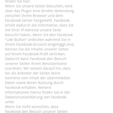
finden Sie hier:
Wenn Sie unsere Seiten besuchen, wird
über das Plugin eine direkte Verbindung
zwischen Ihrem Browser und dem
Facebook-Server hergestellt. Facebook
erhält dadurch die Information, dass Sie
mit Ihrer IP-Adresse unsere Seite
besucht haben. Wenn Sie den Facebook
"Like-Button" anklicken während Sie in
Ihrem Facebook-Account eingeloggt sind,
können Sie die Inhalte unserer Seiten
auf Ihrem Facebook-Profil verlinken.
Dadurch kann Facebook den Besuch
unserer Seiten Ihrem Benutzerkonto
zuordnen. Wir weisen darauf hin, dass
wir als Anbieter der Seiten keine
Kenntnis vom Inhalt der übermittelten
Daten sowie deren Nutzung durch
Facebook erhalten. Weitere
Informationen hierzu finden Sie in der
Datenschutzerklärung von Facebook
unter
Wenn Sie nicht wünschen, dass
Facebook den Besuch unserer Seiten