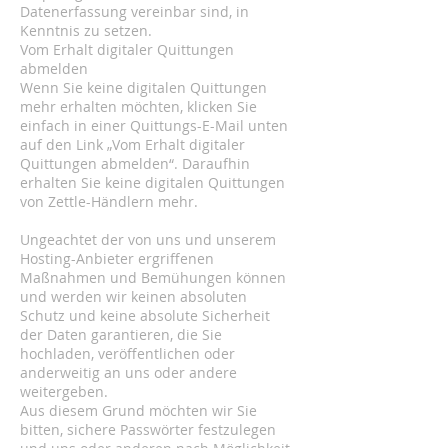
Datenerfassung vereinbar sind, in
Kenntnis zu setzen.
Vom Erhalt digitaler Quittungen
abmelden
Wenn Sie keine digitalen Quittungen
mehr erhalten möchten, klicken Sie
einfach in einer Quittungs-E-Mail unten
auf den Link „Vom Erhalt digitaler
Quittungen abmelden“. Daraufhin
erhalten Sie keine digitalen Quittungen
von Zettle-Händlern mehr.
Ungeachtet der von uns und unserem
Hosting-Anbieter ergriffenen
Maßnahmen und Bemühungen können
und werden wir keinen absoluten
Schutz und keine absolute Sicherheit
der Daten garantieren, die Sie
hochladen, veröffentlichen oder
anderweitig an uns oder andere
weitergeben.
Aus diesem Grund möchten wir Sie
bitten, sichere Passwörter festzulegen