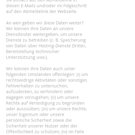
diesen E-Mails und/oder im Folgeschritt
auf den Abmeldelink der Webseite.
An wen geben wir diese Daten weiter?
Wir können Ihre Daten an unsere
Dienstleister weitergeben, um unsere
Dienste zu betreiben (z. B. Speicherung
von Daten über Hosting-Dienste Dritter,
Bereitstellung technischer
Unterstützung usw.).
Wir können Ihre Daten auch unter
folgenden Umständen offenlegen: (i) um
rechtswidrige Aktivitäten oder sonstiges
Fehlverhalten zu untersuchen,
aufzudecken, zu verhindern oder
dagegen vorzugehen; (ii) um unsere
Rechte auf Verteidigung zu begründen
oder auszuüben; (iii) um unsere Rechte,
unser Eigentum oder unsere
persönliche Sicherheit sowie die
Sicherheit unserer Nutzer oder der
Öffentlichkeit zu schützen; (iv) im Falle