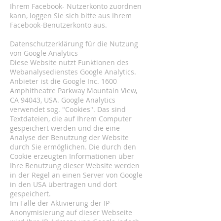
Ihrem Facebook- Nutzerkonto zuordnen
kann, loggen Sie sich bitte aus Ihrem
Facebook-Benutzerkonto aus.
Datenschutzerklärung für die Nutzung
von Google Analytics
Diese Website nutzt Funktionen des
Webanalysedienstes Google Analytics.
Anbieter ist die Google Inc. 1600
Amphitheatre Parkway Mountain View,
CA 94043, USA. Google Analytics
verwendet sog. "Cookies". Das sind
Textdateien, die auf Ihrem Computer
gespeichert werden und die eine
Analyse der Benutzung der Website
durch Sie ermöglichen. Die durch den
Cookie erzeugten Informationen über
Ihre Benutzung dieser Website werden
in der Regel an einen Server von Google
in den USA übertragen und dort
gespeichert.
Im Falle der Aktivierung der IP-
Anonymisierung auf dieser Webseite