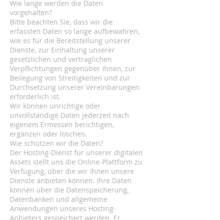
Wie lange werden die Daten
vorgehalten?
Bitte beachten Sie, dass wir die
erfassten Daten so lange aufbewahren,
wie es für die Bereitstellung unserer
Dienste, zur Einhaltung unserer
gesetzlichen und vertraglichen
Verpflichtungen gegenüber Ihnen, zur
Beilegung von Streitigkeiten und zur
Durchsetzung unserer Vereinbarungen
erforderlich ist.
Wir können unrichtige oder
unvollständige Daten jederzeit nach
eigenem Ermessen berichtigen,
ergänzen oder löschen.
Wie schützen wir die Daten?
Der Hosting-Dienst für unserer digitalen
Assets stellt uns die Online-Plattform zu
Verfügung, über die wir Ihnen unsere
Dienste anbieten können. Ihre Daten
können über die Datenspeicherung,
Datenbanken und allgemeine
Anwendungen unseres Hosting-
Anbieters gespeichert werden. Er