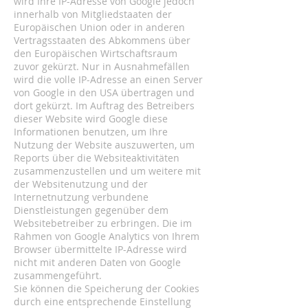
wird Ihre IP-Adresse von Google jedoch
innerhalb von Mitgliedstaaten der
Europäischen Union oder in anderen
Vertragsstaaten des Abkommens über
den Europäischen Wirtschaftsraum
zuvor gekürzt. Nur in Ausnahmefällen
wird die volle IP-Adresse an einen Server
von Google in den USA übertragen und
dort gekürzt. Im Auftrag des Betreibers
dieser Website wird Google diese
Informationen benutzen, um Ihre
Nutzung der Website auszuwerten, um
Reports über die Websiteaktivitäten
zusammenzustellen und um weitere mit
der Websitenutzung und der
Internetnutzung verbundene
Dienstleistungen gegenüber dem
Websitebetreiber zu erbringen. Die im
Rahmen von Google Analytics von Ihrem
Browser übermittelte IP-Adresse wird
nicht mit anderen Daten von Google
zusammengeführt.
Sie können die Speicherung der Cookies
durch eine entsprechende Einstellung