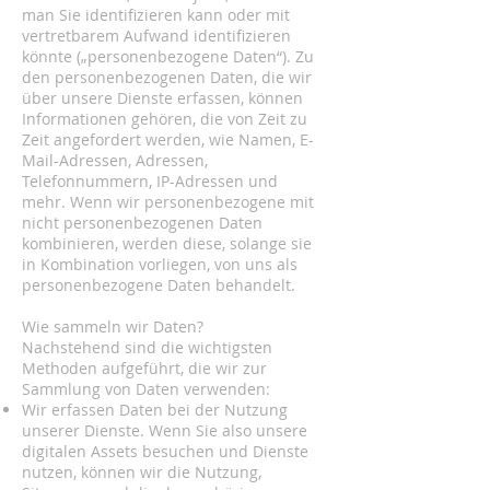
man Sie identifizieren kann oder mit
vertretbarem Aufwand identifizieren
könnte („personenbezogene Daten“). Zu
den personenbezogenen Daten, die wir
über unsere Dienste erfassen, können
Informationen gehören, die von Zeit zu
Zeit angefordert werden, wie Namen, E-
Mail-Adressen, Adressen,
Telefonnummern, IP-Adressen und
mehr. Wenn wir personenbezogene mit
nicht personenbezogenen Daten
kombinieren, werden diese, solange sie
in Kombination vorliegen, von uns als
personenbezogene Daten behandelt.
Wie sammeln wir Daten?
Nachstehend sind die wichtigsten
Methoden aufgeführt, die wir zur
Sammlung von Daten verwenden:
Wir erfassen Daten bei der Nutzung
unserer Dienste. Wenn Sie also unsere
digitalen Assets besuchen und Dienste
nutzen, können wir die Nutzung,